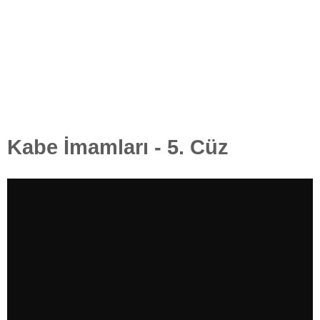
Kabe İmamları - 5. Cüz