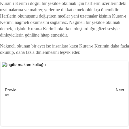
Kuran-ı Kerim'i doğru bir şekilde okumak için harflerin üzerilerindeki
uzatmalarına ve mahreç yerlerine dikkat etmek oldukça önemlidir.
Harflerin okunuşunu değiştiren medler yani uzatmalar kişinin Kuran-ı
Kerim'i nağmeli okumasını sağlamaz. Nağmeli bir şekilde okumak
demek, kişinin Kuran-ı Kerim'i okurken oluşturduğu güzel sesiyle
dinleyicilerin gönlüne hitap etmesidir.
Nağmeli okunan bir ayet ise insanlara karşı Kuran-ı Kerimin daha fazla
okunup, daha fazla dinlenmesini teşvik eder.
Previo
Next
us