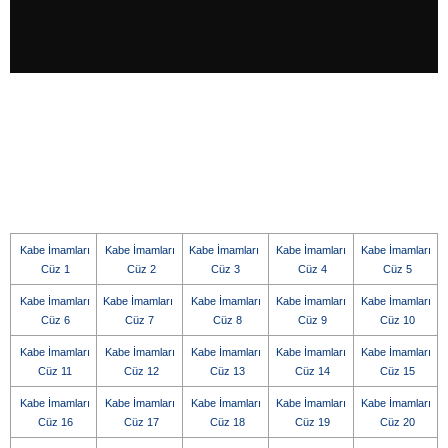
Kabe İmamları
Kabe İmamları
Kabe İmamları
Kabe İmamları
Kabe İmamları
Cüz 1
Cüz 2
Cüz 3
Cüz 4
Cüz 5
Kabe İmamları
Kabe İmamları
Kabe İmamları
Kabe İmamları
Kabe İmamları
Cüz 6
Cüz 7
Cüz 8
Cüz 9
Cüz 10
Kabe İmamları
Kabe İmamları
Kabe İmamları
Kabe İmamları
Kabe İmamları
Cüz 11
Cüz 12
Cüz 13
Cüz 14
Cüz 15
Kabe İmamları
Kabe İmamları
Kabe İmamları
Kabe İmamları
Kabe İmamları
Cüz 16
Cüz 17
Cüz 18
Cüz 19
Cüz 20