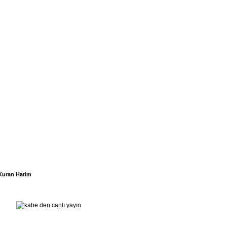
Kuran Hatim