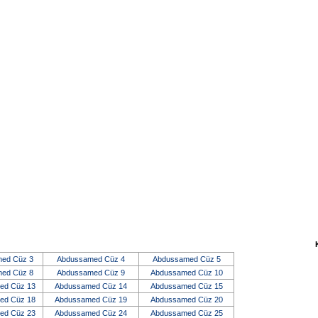
ed Cüz 3
Abdussamed Cüz 4
Abdussamed Cüz 5
ed Cüz 8
Abdussamed Cüz 9
Abdussamed Cüz 10
ed Cüz 13
Abdussamed Cüz 14
Abdussamed Cüz 15
ed Cüz 18
Abdussamed Cüz 19
Abdussamed Cüz 20
ed Cüz 23
Abdussamed Cüz 24
Abdussamed Cüz 25