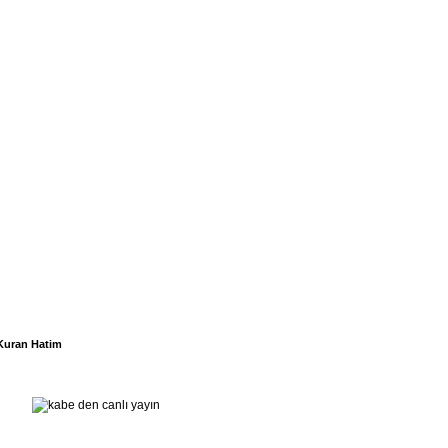
Kuran Hatim