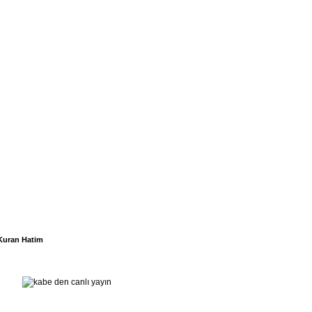
Kuran Hatim