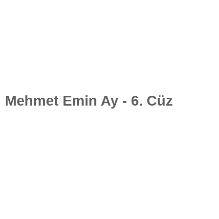
Mehmet Emin Ay - 6. Cüz