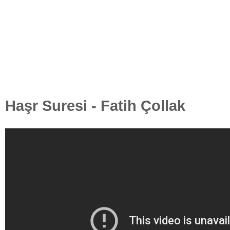
Haşr Suresi - Fatih Çollak