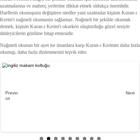
uzatmalarına ve mahreç yerlerine dikkat etmek oldukça önemlidir.
Harflerin okunuşunu değiştiren medler yani uzatmalar kişinin Kuran-ı
Kerim'i nağmeli okumasını sağlamaz. Nağmeli bir şekilde okumak
demek, kişinin Kuran-ı Kerim'i okurken oluşturduğu güzel sesiyle
dinleyicilerin gönlüne hitap etmesidir.
Nağmeli okunan bir ayet ise insanlara karşı Kuran-ı Kerimin daha fazla
okunup, daha fazla dinlenmesini teşvik eder.
Previo
Next
us