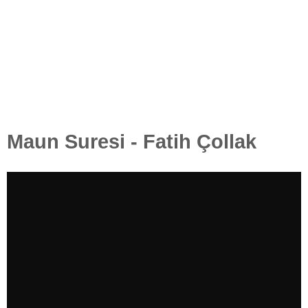
Maun Suresi - Fatih Çollak