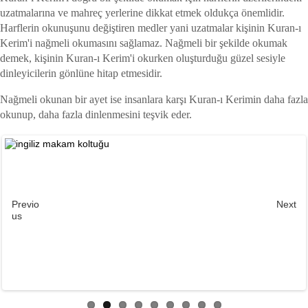
uzatmalarına ve mahreç yerlerine dikkat etmek oldukça önemlidir.
Harflerin okunuşunu değiştiren medler yani uzatmalar kişinin Kuran-ı
Kerim'i nağmeli okumasını sağlamaz. Nağmeli bir şekilde okumak
demek, kişinin Kuran-ı Kerim'i okurken oluşturduğu güzel sesiyle
dinleyicilerin gönlüne hitap etmesidir.
Nağmeli okunan bir ayet ise insanlara karşı Kuran-ı Kerimin daha fazla
okunup, daha fazla dinlenmesini teşvik eder.
Previo
Next
us