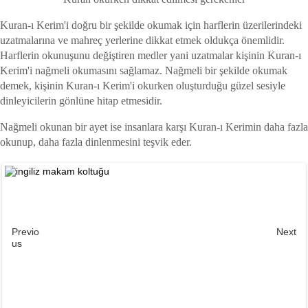
Kuran-ı Kerim'i doğru bir şekilde okumak için harflerin üzerilerindeki
uzatmalarına ve mahreç yerlerine dikkat etmek oldukça önemlidir.
Harflerin okunuşunu değiştiren medler yani uzatmalar kişinin Kuran-ı
Kerim'i nağmeli okumasını sağlamaz. Nağmeli bir şekilde okumak
demek, kişinin Kuran-ı Kerim'i okurken oluşturduğu güzel sesiyle
dinleyicilerin gönlüne hitap etmesidir.
Nağmeli okunan bir ayet ise insanlara karşı Kuran-ı Kerimin daha fazla
okunup, daha fazla dinlenmesini teşvik eder.
Previo
Next
us