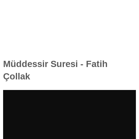
Müddessir Suresi - Fatih
Çollak