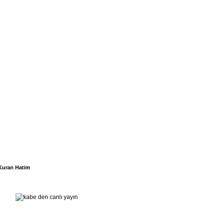
Kuran Hatim