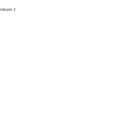
Admatic 2