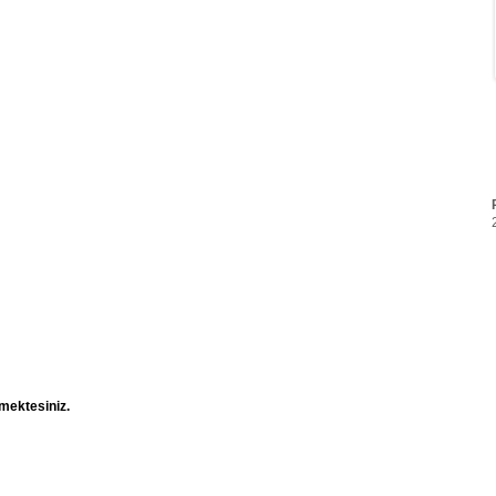
mektesiniz.