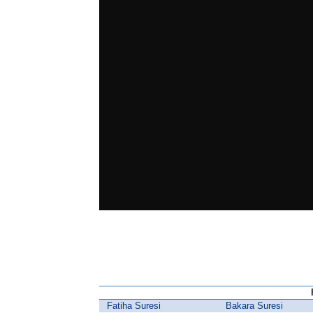
Fatiha Suresi
Bakara Suresi