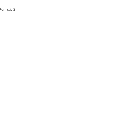
Admatic 2