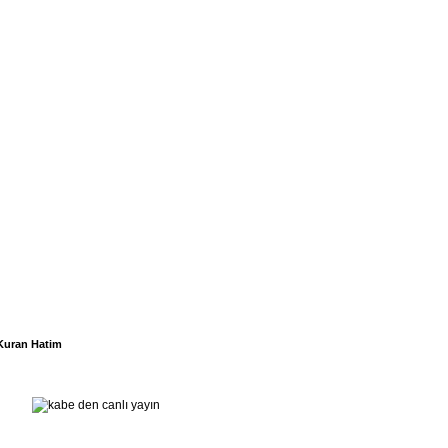
Kuran Hatim