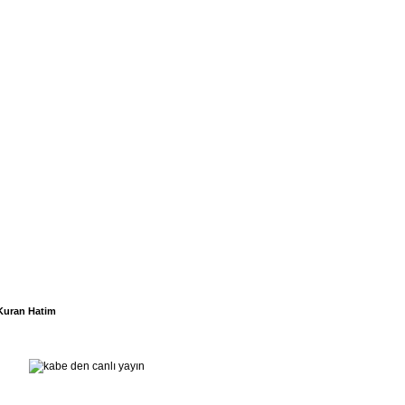
Kuran Hatim