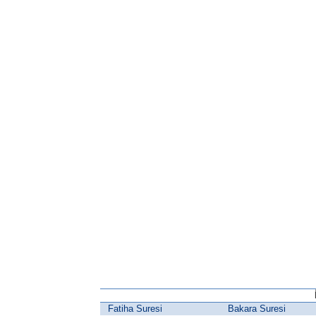
Fatiha Suresi
Bakara Suresi