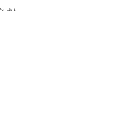
Admatic 2