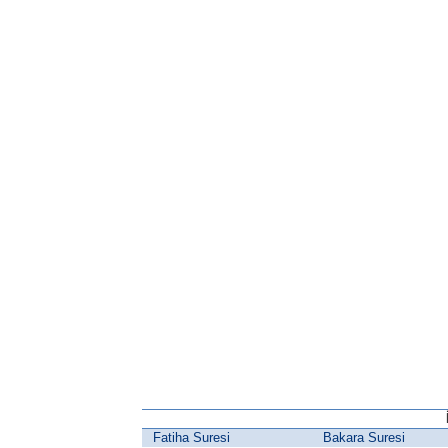
Fatiha Suresi
Bakara Suresi