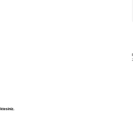
ktesiniz.