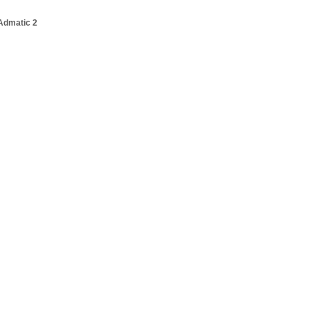
Admatic 2