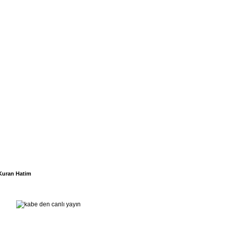
Kuran Hatim