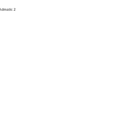
Admatic 2