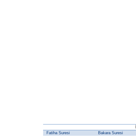
Fatiha Suresi
Bakara Suresi