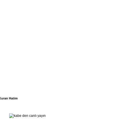
Kuran Hatim