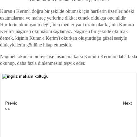
Kuran-ı Kerim'i doğru bir şekilde okumak için harflerin üzerilerindeki
uzatmalarına ve mahreç yerlerine dikkat etmek oldukça önemlidir.
Harflerin okunuşunu değiştiren medler yani uzatmalar kişinin Kuran-ı
Kerim'i nağmeli okumasını sağlamaz. Nağmeli bir şekilde okumak
demek, kişinin Kuran-ı Kerim'i okurken oluşturduğu güzel sesiyle
dinleyicilerin gönlüne hitap etmesidir.
Nağmeli okunan bir ayet ise insanlara karşı Kuran-ı Kerimin daha fazla
okunup, daha fazla dinlenmesini teşvik eder.
Previo
Next
us