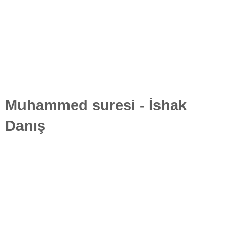
Muhammed suresi - İshak
Danış