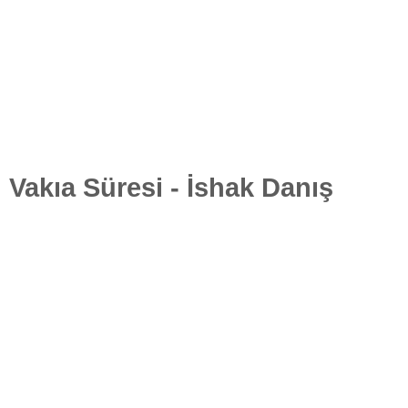
Vakıa Süresi - İshak Danış