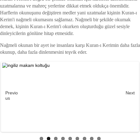
uzatmalarına ve mahreç yerlerine dikkat etmek oldukça önemlidir.
Harflerin okunuşunu değiştiren medler yani uzatmalar kişinin Kuran-ı
Kerim'i nağmeli okumasını sağlamaz. Nağmeli bir şekilde okumak
demek, kişinin Kuran-ı Kerim'i okurken oluşturduğu güzel sesiyle
dinleyicilerin gönlüne hitap etmesidir.
Nağmeli okunan bir ayet ise insanlara karşı Kuran-ı Kerimin daha fazla
okunup, daha fazla dinlenmesini teşvik eder.
Previo
Next
us