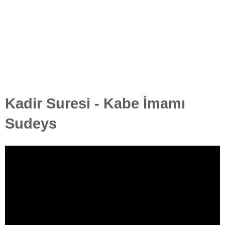
Kadir Suresi - Kabe İmamı
Sudeys