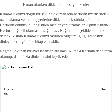
Kuran okurken dikkat edilmesi gerekenler
Kuran-ı Kerim'i doğru bir şekilde okumak için harflerin üzerilerindeki
uzatmalarına ve mahreç yerlerine dikkat etmek oldukça önemlidir.
Harflerin okunuşunu değiştiren medler yani uzatmalar kişinin Kuran-ı
Kerim'i nağmeli okumasını sağlamaz. Nağmeli bir şekilde okumak
demek, kişinin Kuran-ı Kerim'i okurken oluşturduğu güzel sesiyle
dinleyicilerin gönlüne hitap etmesidir.
Nağmeli okunan bir ayet ise insanlara karşı Kuran-ı Kerimin daha fazla
okunup, daha fazla dinlenmesini teşvik eder.
Previo
Next
us