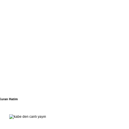
Kuran Hatim