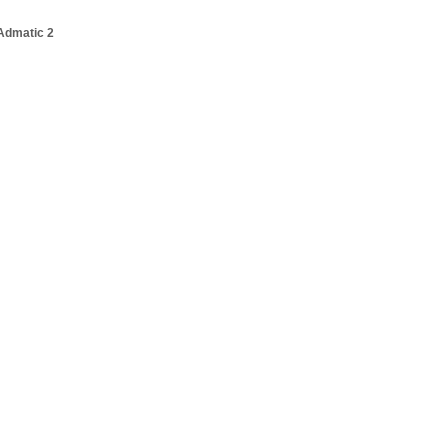
Admatic 2