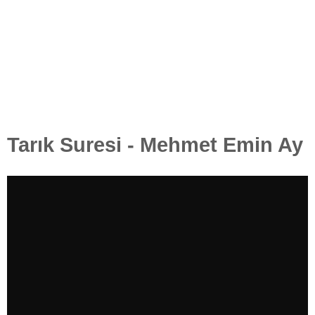
Tarık Suresi - Mehmet Emin Ay