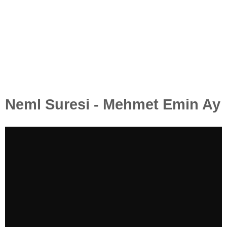
Neml Suresi - Mehmet Emin Ay