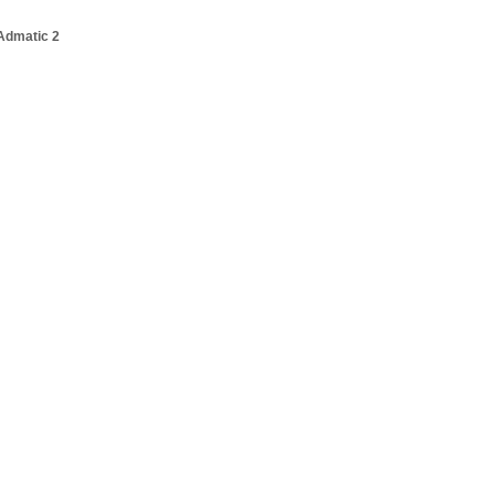
Admatic 2