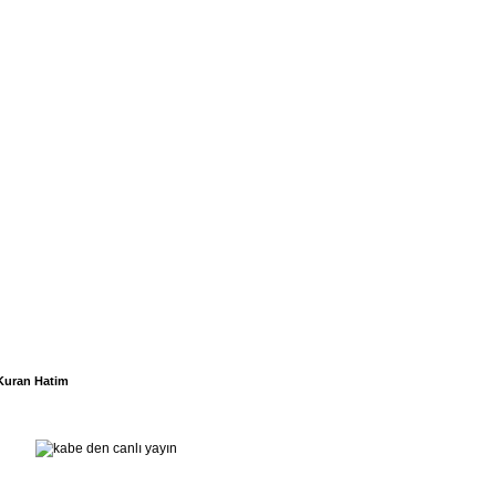
Kuran Hatim