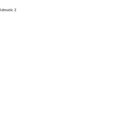
Admatic 2