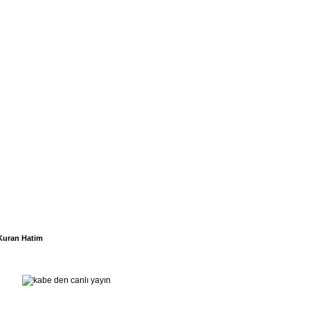
Kuran Hatim