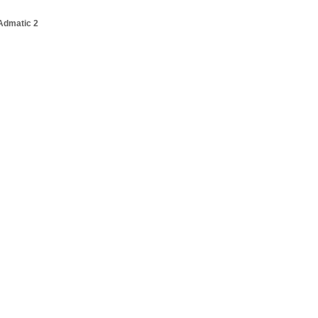
Admatic 2