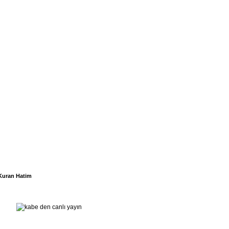
Kuran Hatim