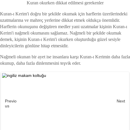
Kuran okurken dikkat edilmesi gerekenler
Kuran-ı Kerim'i doğru bir şekilde okumak için harflerin üzerilerindeki
uzatmalarına ve mahreç yerlerine dikkat etmek oldukça önemlidir.
Harflerin okunuşunu değiştiren medler yani uzatmalar kişinin Kuran-ı
Kerim'i nağmeli okumasını sağlamaz. Nağmeli bir şekilde okumak
demek, kişinin Kuran-ı Kerim'i okurken oluşturduğu güzel sesiyle
dinleyicilerin gönlüne hitap etmesidir.
Nağmeli okunan bir ayet ise insanlara karşı Kuran-ı Kerimin daha fazla
okunup, daha fazla dinlenmesini teşvik eder.
Previo
Next
us