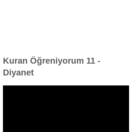
Kuran Öğreniyorum 11 -
Diyanet