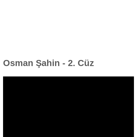
Osman Şahin - 2. Cüz