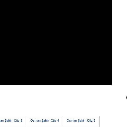
an Şahin Cüz 3
Osman Şahin Cüz 4
Osman Şahin Cüz 5