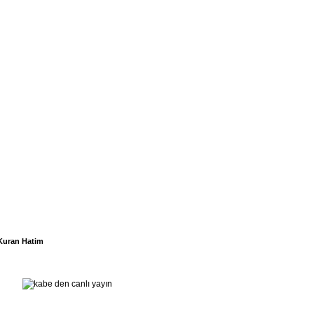
Kuran Hatim