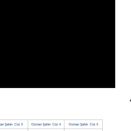
an Şahin Cüz 3
Osman Şahin Cüz 4
Osman Şahin Cüz 5