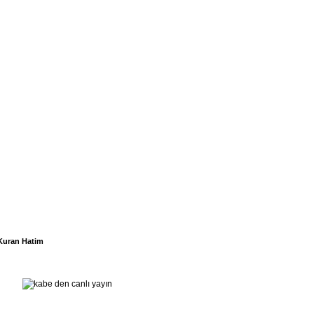
Kuran Hatim