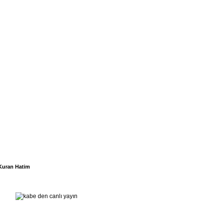
Kuran Hatim