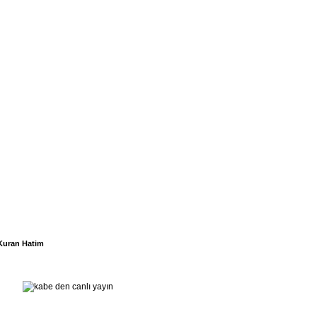
Kuran Hatim