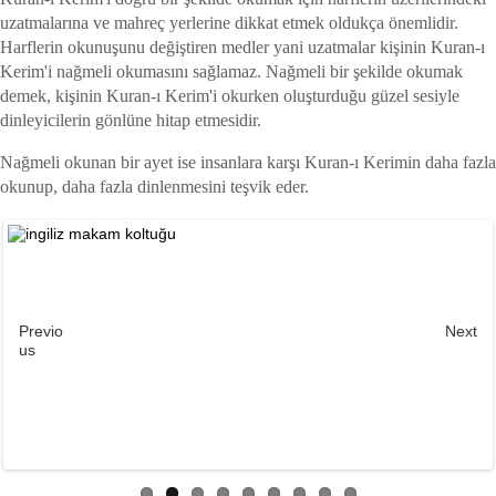
uzatmalarına ve mahreç yerlerine dikkat etmek oldukça önemlidir.
Harflerin okunuşunu değiştiren medler yani uzatmalar kişinin Kuran-ı
Kerim'i nağmeli okumasını sağlamaz. Nağmeli bir şekilde okumak
demek, kişinin Kuran-ı Kerim'i okurken oluşturduğu güzel sesiyle
dinleyicilerin gönlüne hitap etmesidir.
Nağmeli okunan bir ayet ise insanlara karşı Kuran-ı Kerimin daha fazla
okunup, daha fazla dinlenmesini teşvik eder.
Previo
Next
us