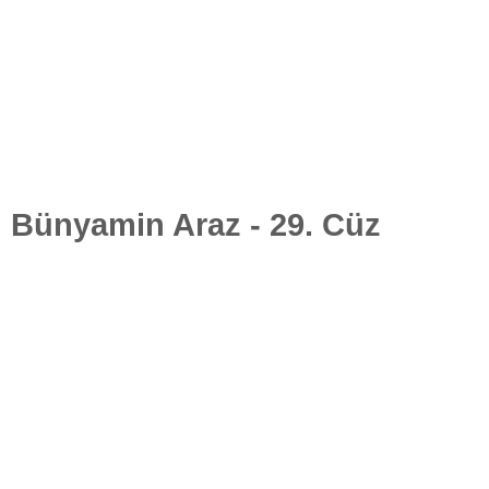
Bünyamin Araz - 29. Cüz