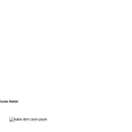
Kuran Hatim