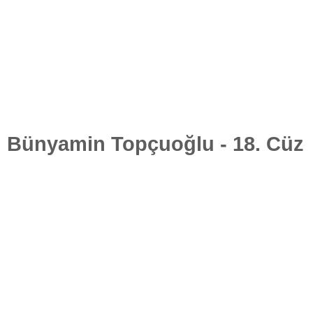
Bünyamin Topçuoğlu - 18. Cüz