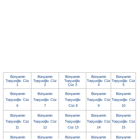
Bünyamin
Bünyamin
Bünyamin
Bünyamin
Bünyamin
Topçuoğlu Cüz
Topçuoğlu Cüz
Topçuoğlu
Topçuoğlu Cüz
Topçuoğlu Cüz
1
2
Cüz 3
4
5
Bünyamin
Bünyamin
Bünyamin
Bünyamin
Bünyamin
Topçuoğlu Cüz
Topçuoğlu Cüz
Topçuoğlu
Topçuoğlu Cüz
Topçuoğlu Cüz
6
7
Cüz 8
9
10
Bünyamin
Bünyamin
Bünyamin
Bünyamin
Bünyamin
Topçuoğlu Cüz
Topçuoğlu Cüz
Topçuoğlu
Topçuoğlu Cüz
Topçuoğlu Cüz
11
12
Cüz 13
14
15
Bünyamin
Bünyamin
Bünyamin
Bünyamin
Bünyamin