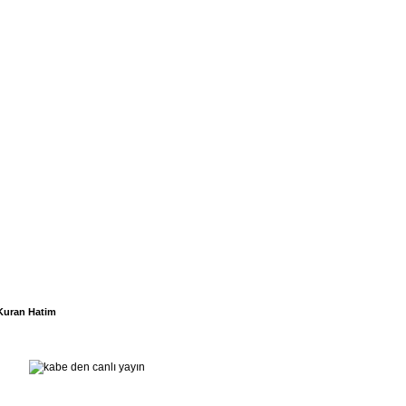
Kuran Hatim