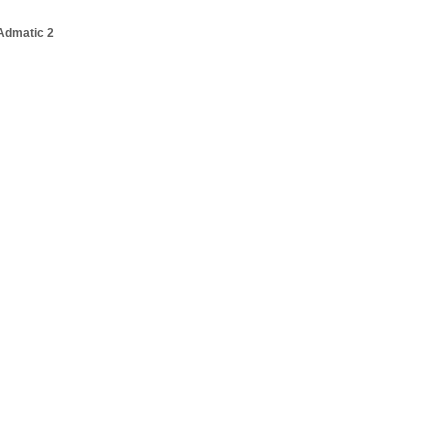
Admatic 2