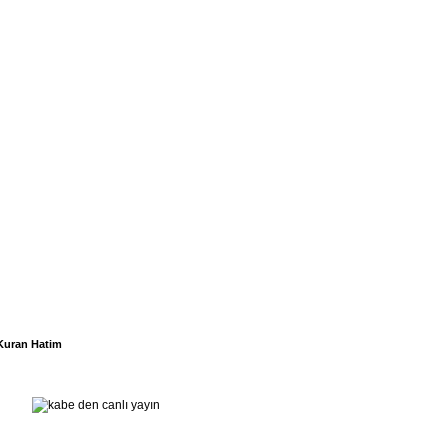
Kuran Hatim