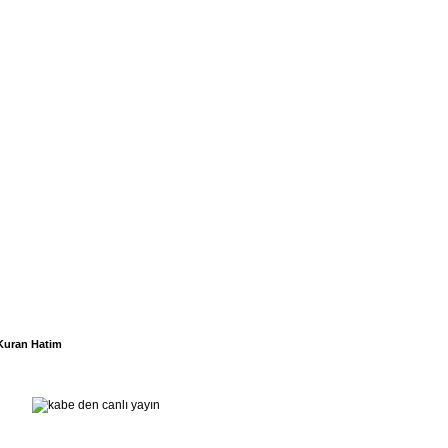
Kuran Hatim