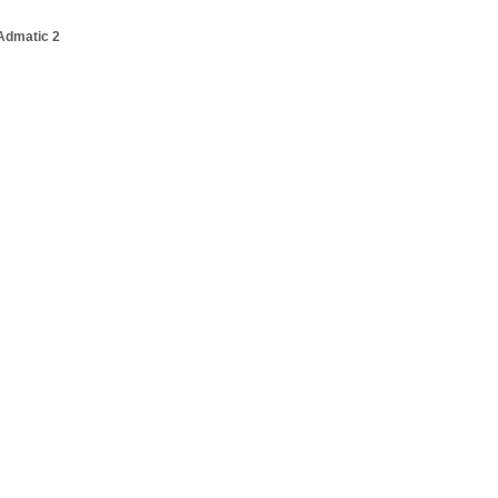
Admatic 2