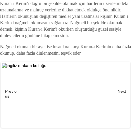
Kuran-ı Kerim'i doğru bir şekilde okumak için harflerin üzerilerindeki
uzatmalarına ve mahreç yerlerine dikkat etmek oldukça önemlidir.
Harflerin okunuşunu değiştiren medler yani uzatmalar kişinin Kuran-ı
Kerim'i nağmeli okumasını sağlamaz. Nağmeli bir şekilde okumak
demek, kişinin Kuran-ı Kerim'i okurken oluşturduğu güzel sesiyle
dinleyicilerin gönlüne hitap etmesidir.
Nağmeli okunan bir ayet ise insanlara karşı Kuran-ı Kerimin daha fazla
okunup, daha fazla dinlenmesini teşvik eder.
Previo
Next
us