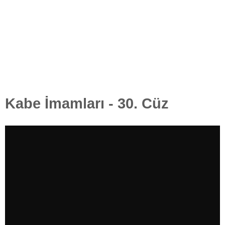
Kabe İmamları - 30. Cüz