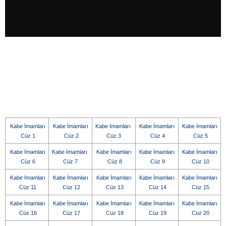
Kabe İmamları
Kabe İmamları
Kabe İmamları
Kabe İmamları
Kabe İmamları
Cüz 1
Cüz 2
Cüz 3
Cüz 4
Cüz 5
Kabe İmamları
Kabe İmamları
Kabe İmamları
Kabe İmamları
Kabe İmamları
Cüz 6
Cüz 7
Cüz 8
Cüz 9
Cüz 10
Kabe İmamları
Kabe İmamları
Kabe İmamları
Kabe İmamları
Kabe İmamları
Cüz 11
Cüz 12
Cüz 13
Cüz 14
Cüz 15
Kabe İmamları
Kabe İmamları
Kabe İmamları
Kabe İmamları
Kabe İmamları
Cüz 16
Cüz 17
Cüz 18
Cüz 19
Cüz 20