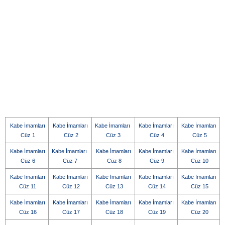
Kabe İmamları
Kabe İmamları
Kabe İmamları
Kabe İmamları
Kabe İmamları
Cüz 1
Cüz 2
Cüz 3
Cüz 4
Cüz 5
Kabe İmamları
Kabe İmamları
Kabe İmamları
Kabe İmamları
Kabe İmamları
Cüz 6
Cüz 7
Cüz 8
Cüz 9
Cüz 10
Kabe İmamları
Kabe İmamları
Kabe İmamları
Kabe İmamları
Kabe İmamları
Cüz 11
Cüz 12
Cüz 13
Cüz 14
Cüz 15
Kabe İmamları
Kabe İmamları
Kabe İmamları
Kabe İmamları
Kabe İmamları
Cüz 16
Cüz 17
Cüz 18
Cüz 19
Cüz 20