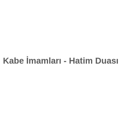
Kabe İmamları - Hatim Duası