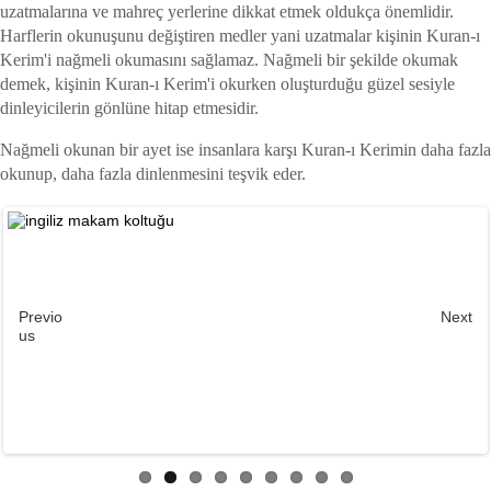
uzatmalarına ve mahreç yerlerine dikkat etmek oldukça önemlidir.
Harflerin okunuşunu değiştiren medler yani uzatmalar kişinin Kuran-ı
Kerim'i nağmeli okumasını sağlamaz. Nağmeli bir şekilde okumak
demek, kişinin Kuran-ı Kerim'i okurken oluşturduğu güzel sesiyle
dinleyicilerin gönlüne hitap etmesidir.
Nağmeli okunan bir ayet ise insanlara karşı Kuran-ı Kerimin daha fazla
okunup, daha fazla dinlenmesini teşvik eder.
Previo
Next
us