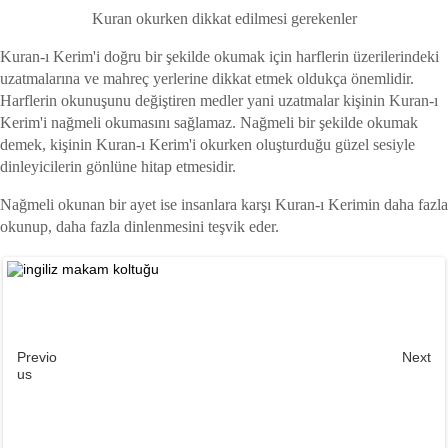
Kuran okurken dikkat edilmesi gerekenler
Kuran-ı Kerim'i doğru bir şekilde okumak için harflerin üzerilerindeki
uzatmalarına ve mahreç yerlerine dikkat etmek oldukça önemlidir.
Harflerin okunuşunu değiştiren medler yani uzatmalar kişinin Kuran-ı
Kerim'i nağmeli okumasını sağlamaz. Nağmeli bir şekilde okumak
demek, kişinin Kuran-ı Kerim'i okurken oluşturduğu güzel sesiyle
dinleyicilerin gönlüne hitap etmesidir.
Nağmeli okunan bir ayet ise insanlara karşı Kuran-ı Kerimin daha fazla
okunup, daha fazla dinlenmesini teşvik eder.
Previo
Next
us