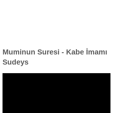
Muminun Suresi - Kabe İmamı
Sudeys