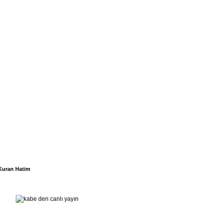
Kuran Hatim