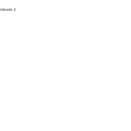
Admatic 2