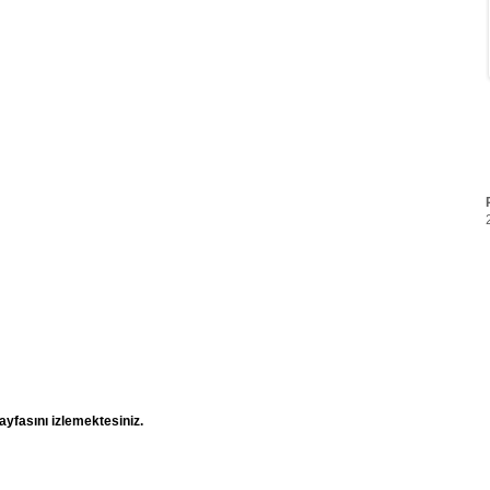
ayfasını izlemektesiniz.