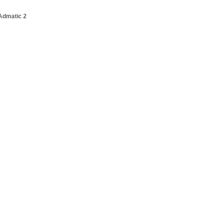
Admatic 2