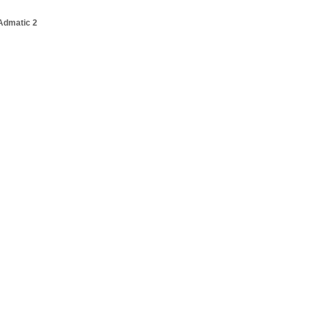
Admatic 2