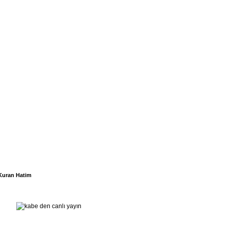
Kuran Hatim