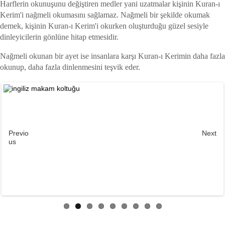
Harflerin okunuşunu değiştiren medler yani uzatmalar kişinin Kuran-ı
Kerim'i nağmeli okumasını sağlamaz. Nağmeli bir şekilde okumak
demek, kişinin Kuran-ı Kerim'i okurken oluşturduğu güzel sesiyle
dinleyicilerin gönlüne hitap etmesidir.
Nağmeli okunan bir ayet ise insanlara karşı Kuran-ı Kerimin daha fazla
okunup, daha fazla dinlenmesini teşvik eder.
Previo
Next
us