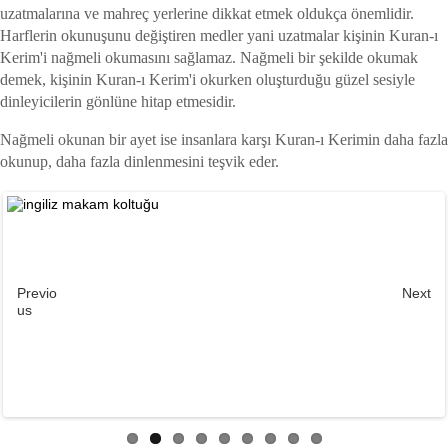
uzatmalarına ve mahreç yerlerine dikkat etmek oldukça önemlidir.
Harflerin okunuşunu değiştiren medler yani uzatmalar kişinin Kuran-ı
Kerim'i nağmeli okumasını sağlamaz. Nağmeli bir şekilde okumak
demek, kişinin Kuran-ı Kerim'i okurken oluşturduğu güzel sesiyle
dinleyicilerin gönlüne hitap etmesidir.
Nağmeli okunan bir ayet ise insanlara karşı Kuran-ı Kerimin daha fazla
okunup, daha fazla dinlenmesini teşvik eder.
Previo
Next
us