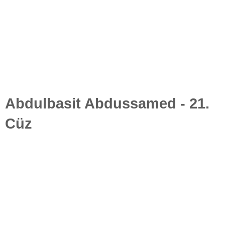
Abdulbasit Abdussamed - 21.
Cüz