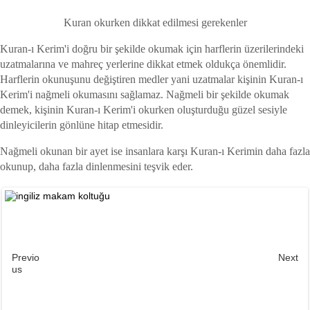
Kuran okurken dikkat edilmesi gerekenler
Kuran-ı Kerim'i doğru bir şekilde okumak için harflerin üzerilerindeki
uzatmalarına ve mahreç yerlerine dikkat etmek oldukça önemlidir.
Harflerin okunuşunu değiştiren medler yani uzatmalar kişinin Kuran-ı
Kerim'i nağmeli okumasını sağlamaz. Nağmeli bir şekilde okumak
demek, kişinin Kuran-ı Kerim'i okurken oluşturduğu güzel sesiyle
dinleyicilerin gönlüne hitap etmesidir.
Nağmeli okunan bir ayet ise insanlara karşı Kuran-ı Kerimin daha fazla
okunup, daha fazla dinlenmesini teşvik eder.
Previo
Next
us