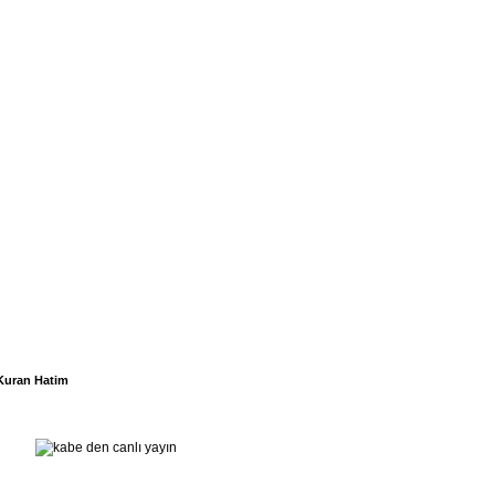
Kuran Hatim