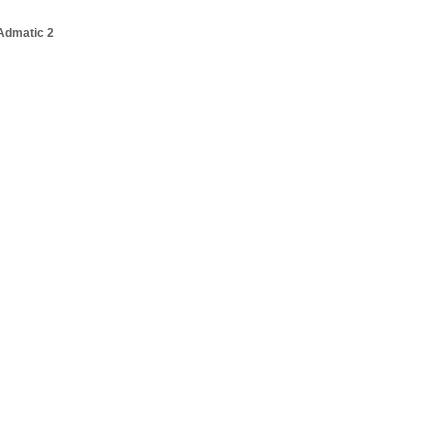
Admatic 2