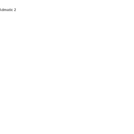
Admatic 2