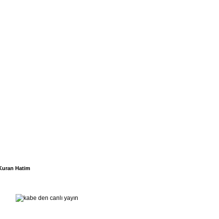
Kuran Hatim