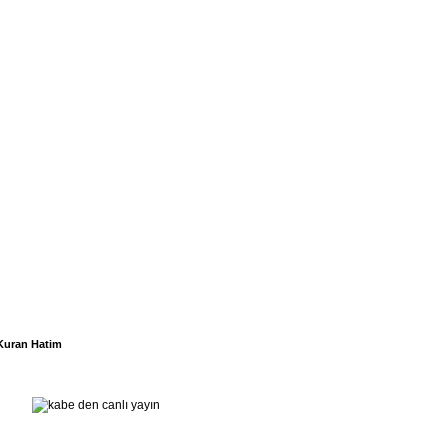
Kuran Hatim