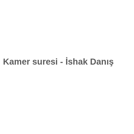
Kamer suresi - İshak Danış