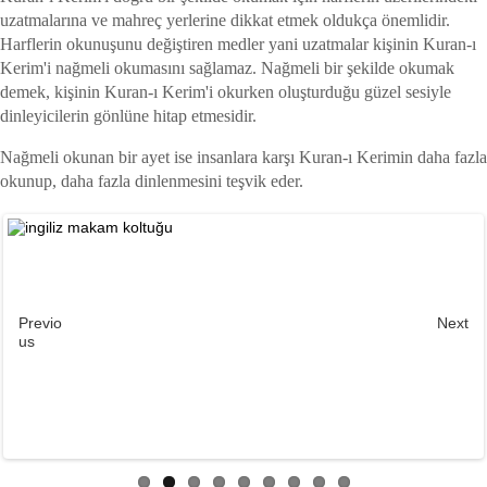
uzatmalarına ve mahreç yerlerine dikkat etmek oldukça önemlidir.
Harflerin okunuşunu değiştiren medler yani uzatmalar kişinin Kuran-ı
Kerim'i nağmeli okumasını sağlamaz. Nağmeli bir şekilde okumak
demek, kişinin Kuran-ı Kerim'i okurken oluşturduğu güzel sesiyle
dinleyicilerin gönlüne hitap etmesidir.
Nağmeli okunan bir ayet ise insanlara karşı Kuran-ı Kerimin daha fazla
okunup, daha fazla dinlenmesini teşvik eder.
Previo
Next
us