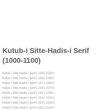
Kutub-i Sitte-Hadis-i Serif
(1000-1100)
Kütüb-i Sitte Hadis-i Şerif ( 1091-1100 )
Kütüb-i Sitte Hadis-i Şerif ( 1081-1090 )
Kütüb-i Sitte Hadis-i Şerif ( 1071-1080 )
Kütüb-i Sitte Hadis-i Şerif ( 1061-1070 )
Kütüb-i Sitte Hadis-i Şerif ( 1051-1060 )
Kütüb-i Sitte Hadis-i Şerif ( 1041-1050 )
Kütüb-i Sitte Hadis-i Şerif ( 1031-1040 )
Kütüb-i Sitte Hadis-i Şerif ( 1021-1030 )